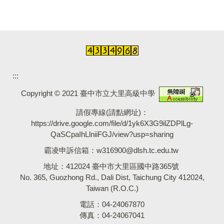
:::
Copyright © 2021 臺中市立大里高級中學
請假專線(請點網址)：
https://drive.google.com/file/d/1yk6X3G9ilZDPlLg-
QaSCpaIhLlniiFGJ/view?usp=sharing
霸凌申訴信箱：
w316900@dlsh.tc.edu.tw
地址：412024 臺中市大里區國中路365號
No. 365, Guozhong Rd., Dali Dist, Taichung City 412024,
Taiwan (R.O.C.)
電話：04-24067870
傳真：04-24067041