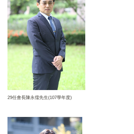
29任會長陳永儒先生(107學年度)