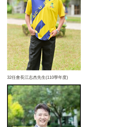
32任會長江志杰先生(110學年度)