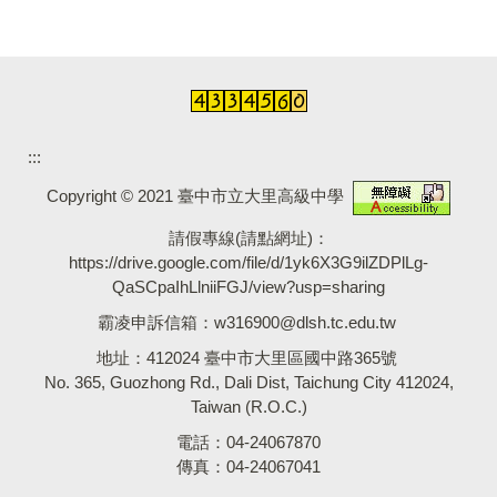
:::
Copyright © 2021 臺中市立大里高級中學
請假專線(請點網址)：
https://drive.google.com/file/d/1yk6X3G9ilZDPlLg-
QaSCpaIhLlniiFGJ/view?usp=sharing
霸凌申訴信箱：
w316900@dlsh.tc.edu.tw
地址：412024 臺中市大里區國中路365號
No. 365, Guozhong Rd., Dali Dist, Taichung City 412024,
Taiwan (R.O.C.)
電話：04-24067870
傳真：04-24067041