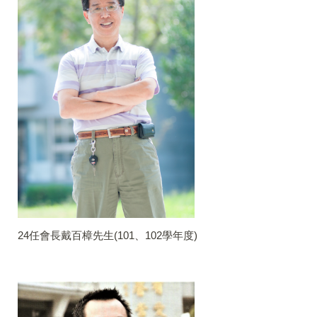
24任會長戴百樟先生(101、102學年度)