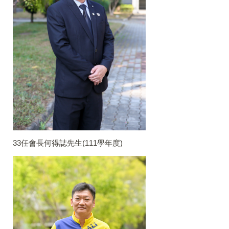
33任會長何得誌先生(111學年度)