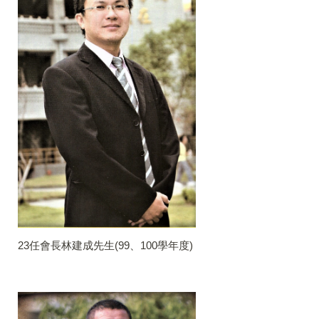
23任會長林建成先生(99、100學年度)