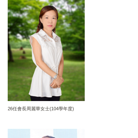
26任會長周麗華女士(104學年度)