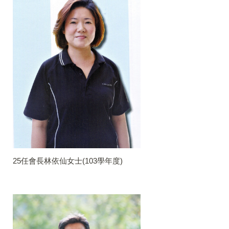
25任會長林依仙女士(103學年度)